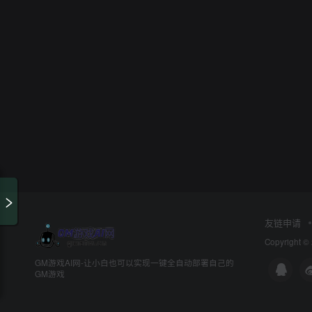
友链申请
Copyright ©
GM游戏AI网-让小白也可以实现一键全自动部署自己的
GM游戏