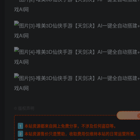
©
版权声明
1
本站资源都来自网上免费分享，不涉及任何盗窃等。
2
本站资源售价只是赞助，收取费用仅维持本站的日常运营所需。