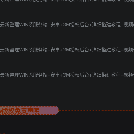
©版权免责声明