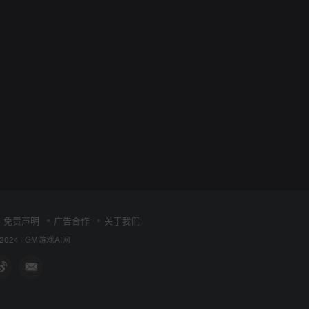
免责声明
广告合作
关于我们
 2024 ·
GM游戏AI网