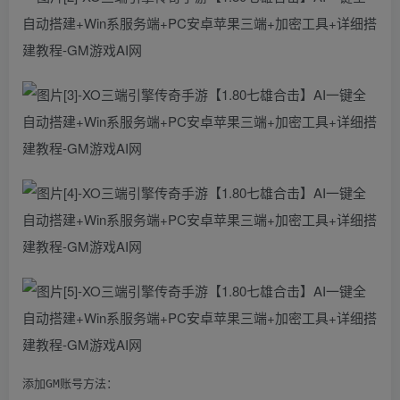
添加GM账号方法：
