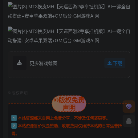
更多游戏截图
下载
©
版权声明
©版权免责
声明
1
本站资源都来自网上免费分享，不涉及任何盗窃等。
2
本站资源售价只是赞助，收取费用仅维持本站的日常运营所
需。