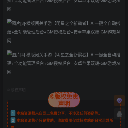
©
版权声明
©版权免责
声明
1
本站资源都来自网上免费分享，不涉及任何盗窃等。
2
本站资源售价只是赞助，收取费用仅维持本站的日常运营所
需。