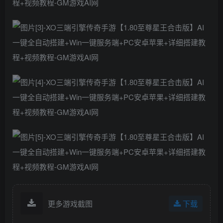
更多游戏截图
下载