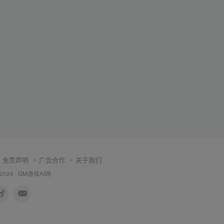
免责声明
广告合作
关于我们
 2024 ·
GM游戏AI网