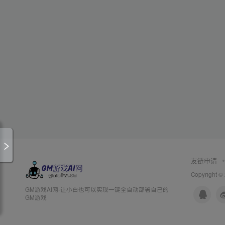
友链申请
Copyright ©
GM游戏AI网-让小白也可以实现一键全自动部署自己的
GM游戏