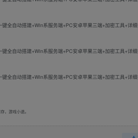
保存，游戏小退。
