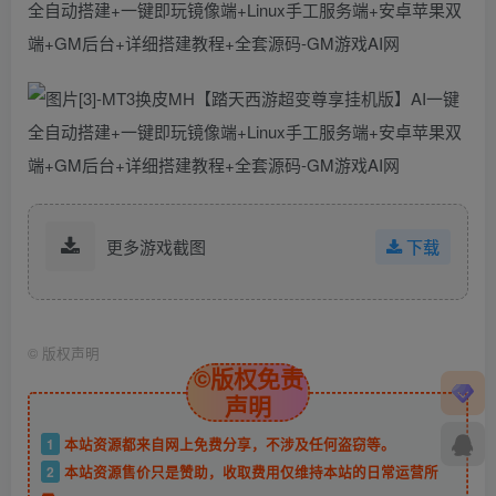
更多游戏截图
下载
©
版权声明
©版权免责
声明
1
本站资源都来自网上免费分享，不涉及任何盗窃等。
2
本站资源售价只是赞助，收取费用仅维持本站的日常运营所