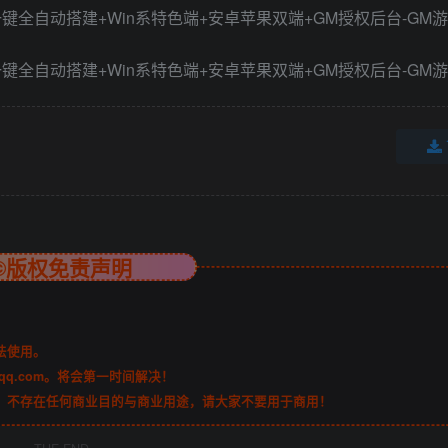
©版权免责声明
法使用。
qq.com。将会第一时间解决！
，不存在任何商业目的与商业用途，请大家不要用于商用！