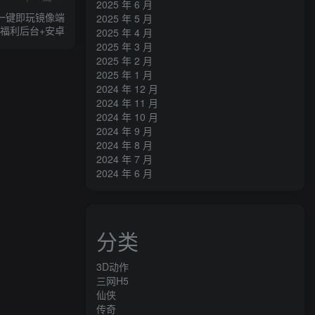
2025 年 6 月
+一键即玩镜像端
2025 年 5 月
台+福利后台+安卓
2025 年 4 月
2025 年 3 月
2025 年 2 月
2025 年 1 月
2024 年 12 月
2024 年 11 月
2024 年 10 月
2024 年 9 月
2024 年 8 月
2024 年 7 月
2024 年 6 月
分类
3D动作
三网H5
仙侠
传奇