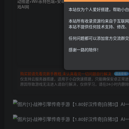
本站仅为个人爱好搭建，帮助小白
器
本站所有收录资源均来自于互联网
本站不提供任何技术支持、修改、
任何问题都可以添加官方交流群交
感谢一路的陪伴！
购买前请先看完新手教程,未认真看完一切问题自行解决
点击查看
仅支持云服务器搭建，适用于小白快速搭建，只能确保安卓正常进入
原因导致游戏无法进入请自行解决，仅供学习，请在24小时内删