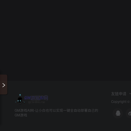
友链申请
Copyright ©
GM游戏AI网-让小白也可以实现一键全自动部署自己的
GM游戏