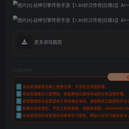
更多游戏截图
©
版权声明
1
本站资源都来自网上免费分享，不涉及任何盗窃等。
2
本站资源售价只是赞助，收取费用仅维持本站的日常运营所需。
3
若您需要商业运营或用于其他商业活动，请您购买正版授权并合
4
如果本站有侵犯、不妥之处的资源，请联系邮箱：2834439487@
5
本站提供的所有资源仅供参考学习使用，帮助小白学习相关技术