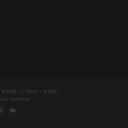
免责声明
广告合作
关于我们
 2024 ·
GM游戏AI网