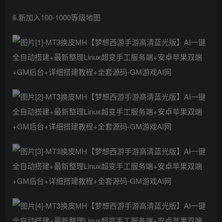
6.新加入100-1000等级地图