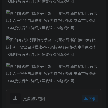
更多游戏截图
下载