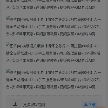
更多游戏截图
下载