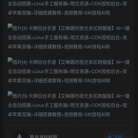
更多游戏截图
下载