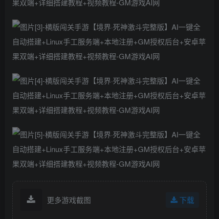
更多游戏截图
下载