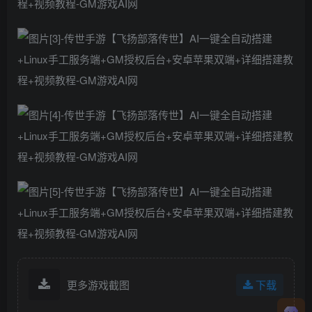
更多游戏截图
下载