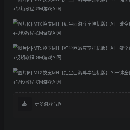
更多游戏截图