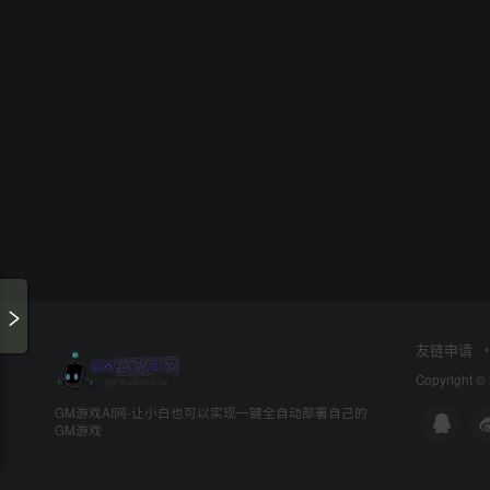
友链申请
Copyright ©
GM游戏AI网-让小白也可以实现一键全自动部署自己的
GM游戏