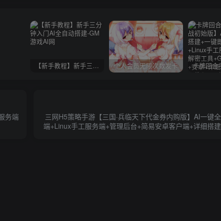
【新手教程】新手三分钟入门AI全自动搭建
个人会员无限次数发卡
工服务端
三网H5策略手游【三国·兵临天下代金券内购版】AI一键
端+Linux手工服务端+管理后台+简易安卓客户端+详细搭