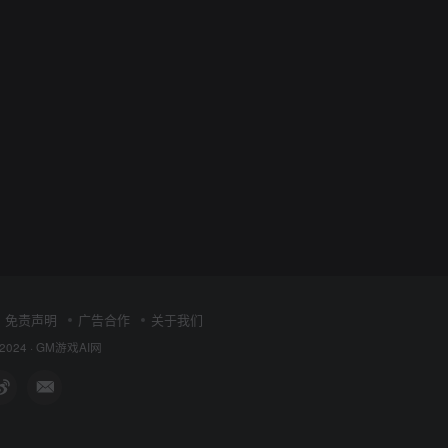
免责声明
广告合作
关于我们
 2024 ·
GM游戏AI网