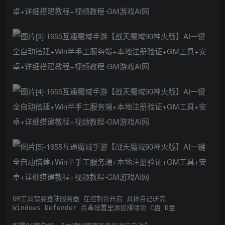
GM工具需要登陆服务器 在控制台开启 具体自己研究

Windows Defender 杀毒设置里添加排除项 C盘 D盘
