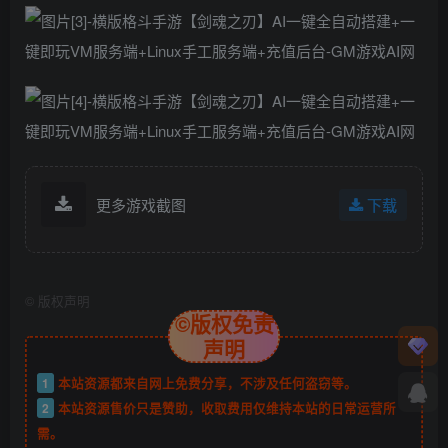
更多游戏截图
下载
©
版权声明
©版权免责
声明
1
本站资源都来自网上免费分享，不涉及任何盗窃等。
2
本站资源售价只是赞助，收取费用仅维持本站的日常运营所
需。