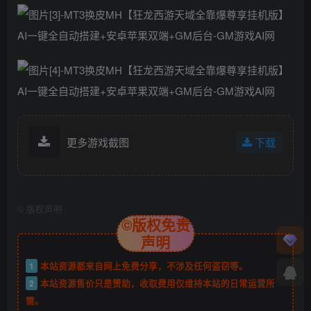
更多游戏截图
下载
©
版权声明
©版权免责
声明
1
本站资源都来自网上免费分享，不涉及任何盗窃等。
2
本站资源售价只是赞助，收取费用仅维持本站的日常运营所
需。