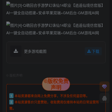
更多游戏截图
下载
©
版权声明
©版权免责
声明
1
本站资源都来自网上免费分享，不涉及任何盗窃等。
2
本站资源售价只是赞助，收取费用仅维持本站的日常运营所
需。