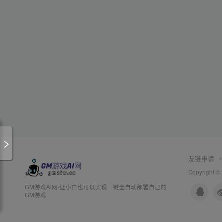
友链申请
Copyright ©
GM游戏AI网-让小白也可以实现一键全自动部署自己的
GM游戏