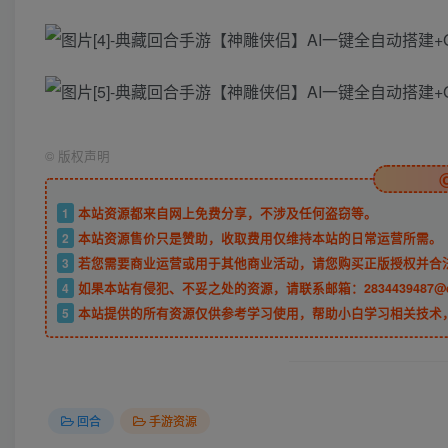
©
版权声明
1
本站资源都来自网上免费分享，不涉及任何盗窃等。
2
本站资源售价只是赞助，收取费用仅维持本站的日常运营所需。
3
若您需要商业运营或用于其他商业活动，请您购买正版授权并合
4
如果本站有侵犯、不妥之处的资源，请联系邮箱：2834439487@
5
本站提供的所有资源仅供参考学习使用，帮助小白学习相关技术
回合
手游资源