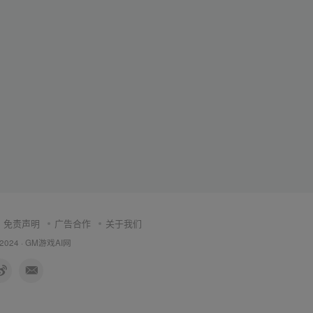
免责声明
广告合作
关于我们
 2024 ·
GM游戏AI网