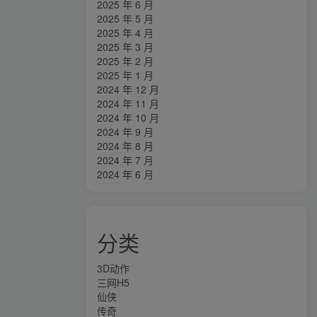
2025 年 6 月
2025 年 5 月
2025 年 4 月
2025 年 3 月
2025 年 2 月
2025 年 1 月
2024 年 12 月
2024 年 11 月
2024 年 10 月
2024 年 9 月
2024 年 8 月
2024 年 7 月
2024 年 6 月
分类
3D动作
三网H5
仙侠
传奇