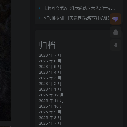
卡牌回合手游【伟大航路之六系新世界内购版】AI一键全自动搭建+最新整理单机一键即玩镜像端+Linux手工服务端+安卓+多区跨服+CDK授权后台+详细搭建教程
MT3换皮MH【天巡西游2尊享挂机版】AI一键全自动搭建+安卓苹果双端+GM后台
归档
2026 年 7 月
2026 年 6 月
2026 年 5 月
2026 年 4 月
2026 年 3 月
2026 年 2 月
2026 年 1 月
2025 年 12 月
2025 年 11 月
2025 年 10 月
2025 年 9 月
2025 年 8 月
2025 年 7 月