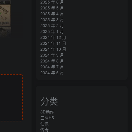
2025 年 6 月
2025 年 5 月
2025 年 4 月
2025 年 3 月
2025 年 2 月
2025 年 1 月
2024 年 12 月
2024 年 11 月
2024 年 10 月
2024 年 9 月
2024 年 8 月
2024 年 7 月
2024 年 6 月
分类
3D动作
三网H5
仙侠
传奇