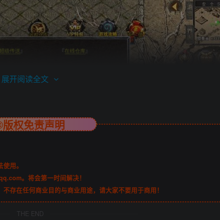
展开阅读全文
©版权免责声明
法使用。
qq.com。将会第一时间解决！
，不存在任何商业目的与商业用途，请大家不要用于商用！
THE END