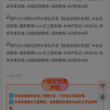
©
版权声明
©版权免责
声明
1
本站资源都来自网上免费分享，不涉及任何盗窃等。
2
本站资源售价只是赞助，收取费用仅维持本站的日常运营所
需。