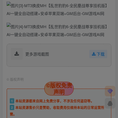
更多游戏截图
下载
©
版权声明
©版权免责
声明
1
本站资源都来自网上免费分享，不涉及任何盗窃等。
2
本站资源售价只是赞助，收取费用仅维持本站的日常运营所
需。