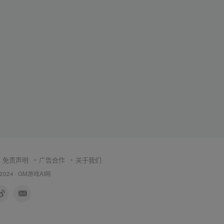
免责声明
广告合作
关于我们
 2024 ·
GM游戏AI网