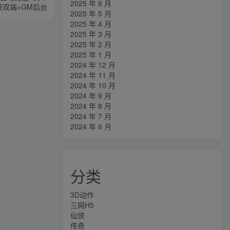
2025 年 6 月
果双端+GM后台
2025 年 5 月
2025 年 4 月
2025 年 3 月
2025 年 2 月
2025 年 1 月
2024 年 12 月
2024 年 11 月
2024 年 10 月
2024 年 9 月
2024 年 8 月
2024 年 7 月
2024 年 6 月
分类
3D动作
三网H5
仙侠
传奇