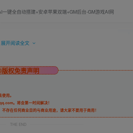
展开阅读全文
©版权免责声明
法使用。
qq.com。将会第一时间解决！
，不存在任何商业目的与商业用途，请大家不要用于商用！
THE END