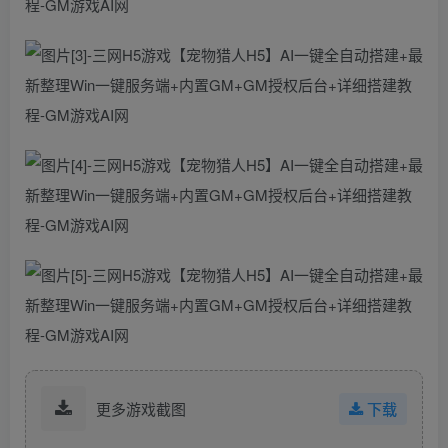
更多游戏截图
下载