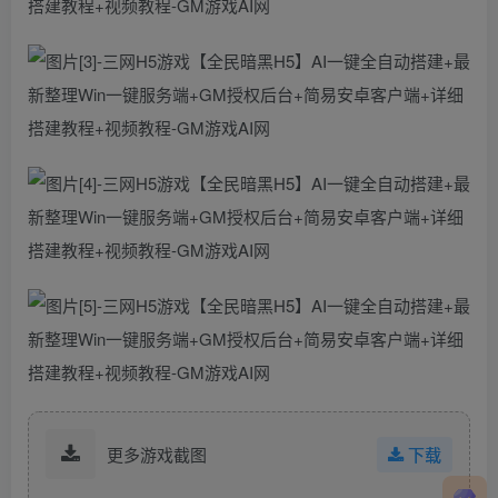
更多游戏截图
下载