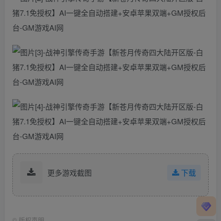
更多游戏截图
下载
©
版权声明