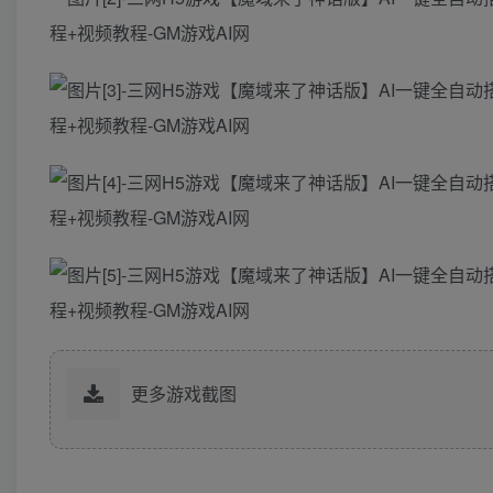
更多游戏截图