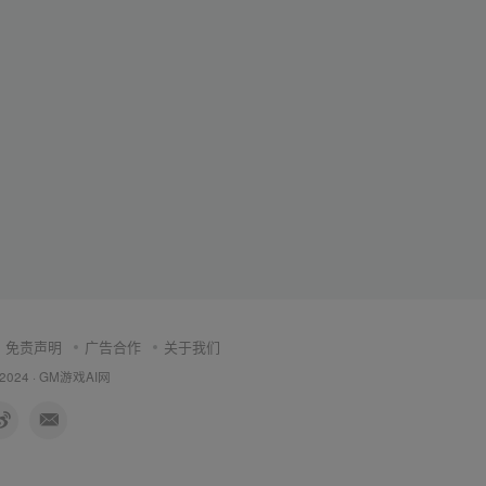
免责声明
广告合作
关于我们
 2024 ·
GM游戏AI网