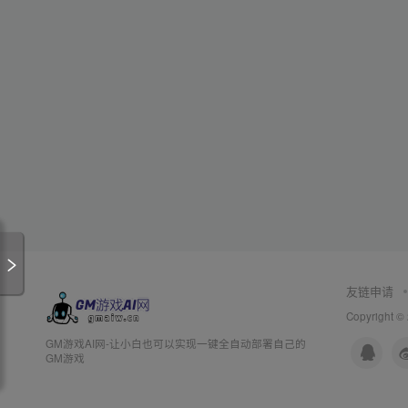
友链申请
Copyright ©
GM游戏AI网-让小白也可以实现一键全自动部署自己的
GM游戏