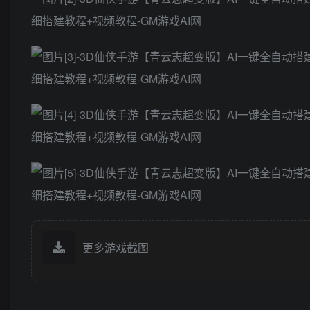
更多游戏截图