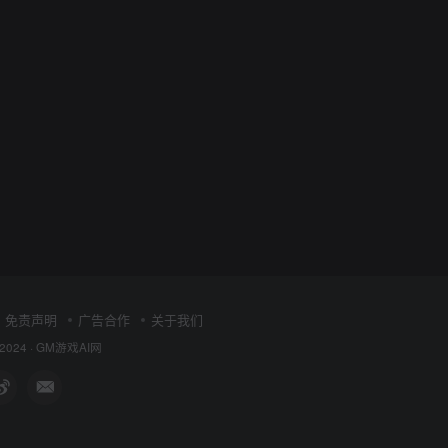
免责声明
广告合作
关于我们
 2024 ·
GM游戏AI网