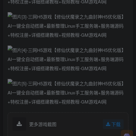
更多游戏截图
下载