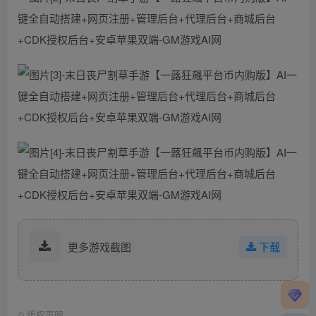
更多游戏截图
下载
©
版权声明