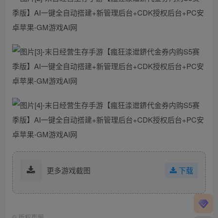
更多游戏截图
下载
©
版权声明