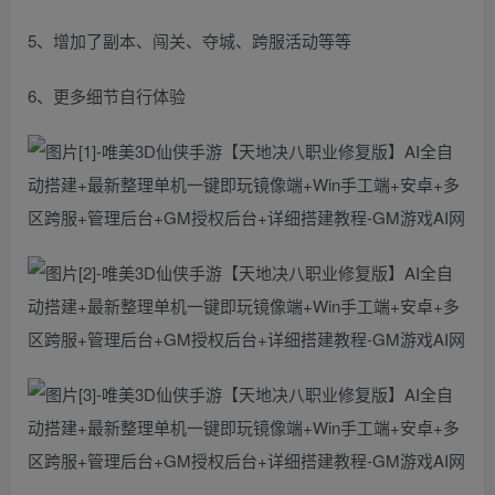
5、增加了副本、闯关、夺城、跨服活动等等
6、更多细节自行体验