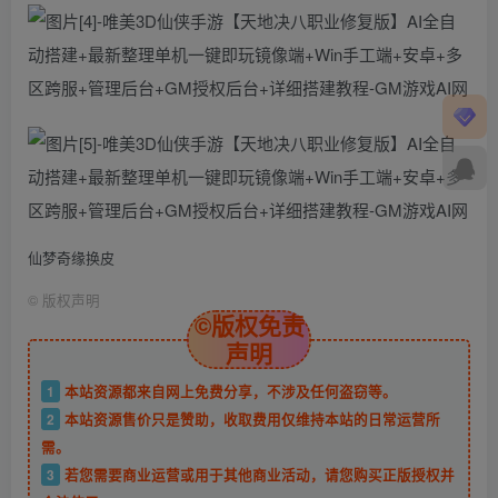
仙梦奇缘换皮
©
版权声明
©版权免责
声明
1
本站资源都来自网上免费分享，不涉及任何盗窃等。
2
本站资源售价只是赞助，收取费用仅维持本站的日常运营所
需。
3
若您需要商业运营或用于其他商业活动，请您购买正版授权并