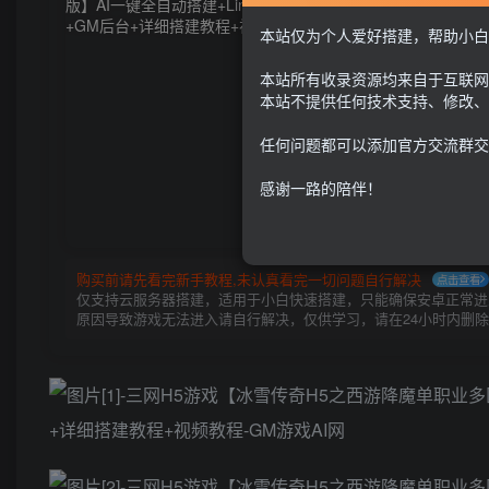
G
本站仅为个人爱好搭建，帮助小白
本站所有收录资源均来自于互联网
本站不提供任何技术支持、修改、
任何问题都可以添加官方交流群交
感谢一路的陪伴！
购买前请先看完新手教程,未认真看完一切问题自行解决
点击查看
仅支持云服务器搭建，适用于小白快速搭建，只能确保安卓正常进入
原因导致游戏无法进入请自行解决，仅供学习，请在24小时内删