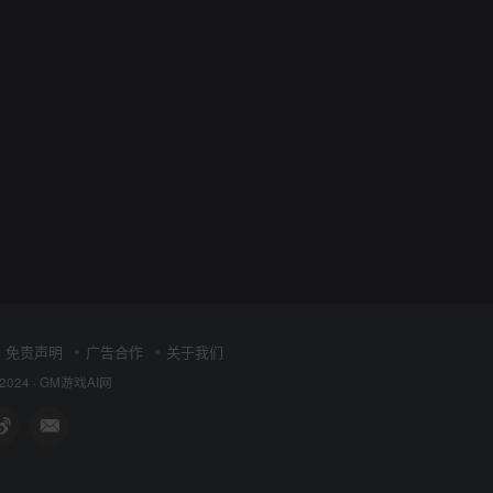
免责声明
广告合作
关于我们
 2024 ·
GM游戏AI网