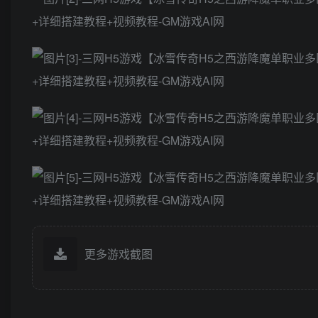
更多游戏截图