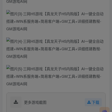
更多游戏截图
下载