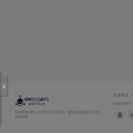
友链申请
Copyright ©
GM游戏AI网-让小白也可以实现一键全自动部署自己的
GM游戏