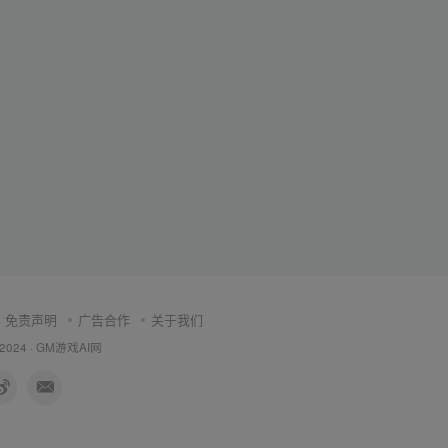
免责声明
广告合作
关于我们
 2024 ·
GM游戏AI网