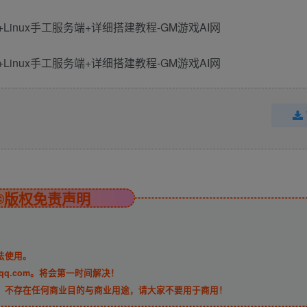
©版权免责声明
法使用。
qq.com。将会第一时间解决！
，不存在任何商业目的与商业用途，请大家不要用于商用！