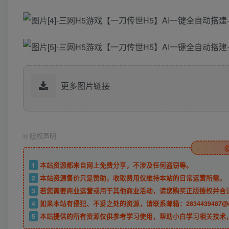
更多图片链接
©
版权声明
1
本站资源都来自网上免费分享，不涉及任何盗窃等。
2
本站资源售价只是赞助，收取费用仅维持本站的日常运营所需。
3
若您需要商业运营或用于其他商业活动，请您购买正版授权并合
4
如果本站有侵犯、不妥之处的资源，请联系邮箱：2834439487@
5
本站提供的所有资源仅供参考学习使用，帮助小白学习相关技术