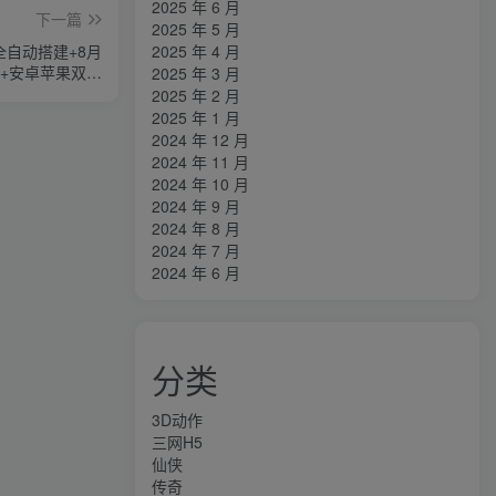
2025 年 6 月
下一篇
2025 年 5 月
2025 年 4 月
全自动搭建+8月
台+安卓苹果双端
2025 年 3 月
建教程+视频教程
2025 年 2 月
2025 年 1 月
2024 年 12 月
2024 年 11 月
2024 年 10 月
2024 年 9 月
2024 年 8 月
2024 年 7 月
2024 年 6 月
分类
3D动作
三网H5
仙侠
传奇