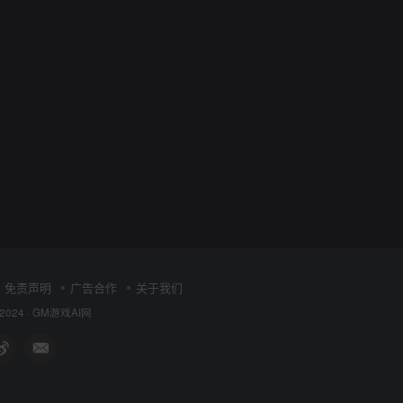
免责声明
广告合作
关于我们
 2024 ·
GM游戏AI网