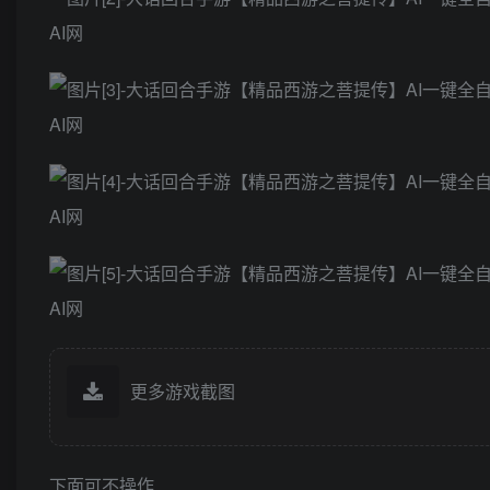
更多游戏截图
下面可不操作