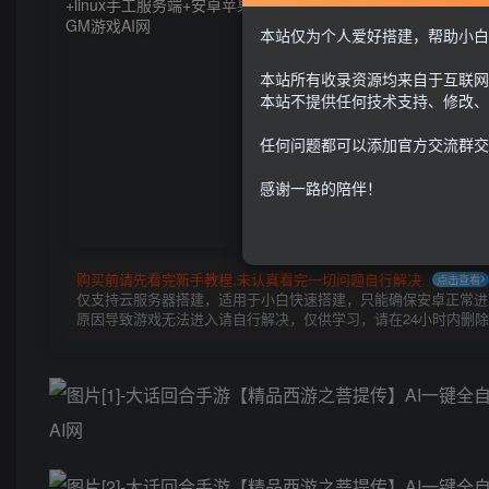
本站仅为个人爱好搭建，帮助小白
本站所有收录资源均来自于互联网
本站不提供任何技术支持、修改、
任何问题都可以添加官方交流群交
感谢一路的陪伴！
购买前请先看完新手教程,未认真看完一切问题自行解决
点击查看
仅支持云服务器搭建，适用于小白快速搭建，只能确保安卓正常进入
原因导致游戏无法进入请自行解决，仅供学习，请在24小时内删