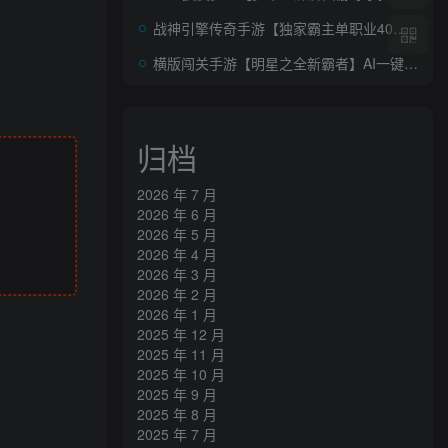
战神引擎传奇手游【独家霸主单职业40大陆-白猪3.1】AI一键全自动搭建+Win系特色服务端+安卓苹果双端+GM授权物品后台+详细搭建教程
横版闯关手游【明星之全新霸者】AI一键全自动搭建+全功能管理后台+GM授权后台+安卓苹果双端
归档
2026 年 7 月
2026 年 6 月
2026 年 5 月
2026 年 4 月
2026 年 3 月
2026 年 2 月
2026 年 1 月
2025 年 12 月
2025 年 11 月
2025 年 10 月
2025 年 9 月
2025 年 8 月
2025 年 7 月