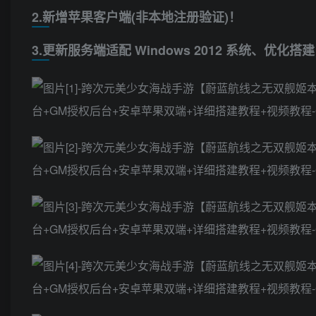
2.新增苹果客户端(非本地注册验证)！
3.更新服务端适配 Windows 2012 系统、优化搭