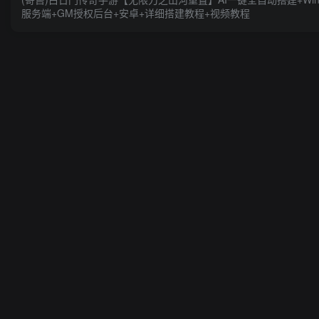
服务端+GM授权后台+安卓+详细搭建教程+视频教程