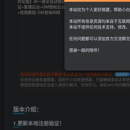
本站仅为个人爱好搭建，帮助小白
本站所有收录资源均来自于互联网
本站不提供任何技术支持、修改、
任何问题都可以添加官方交流群交
感谢一路的陪伴！
购买前请先看完新手教程,未认真看完一切问题自行解决
点击查看
仅支持云服务器搭建，适用于小白快速搭建，只能确保安卓正常进入
原因导致游戏无法进入请自行解决，仅供学习，请在24小时内删
版本介绍：
1.更新本地注册验证！