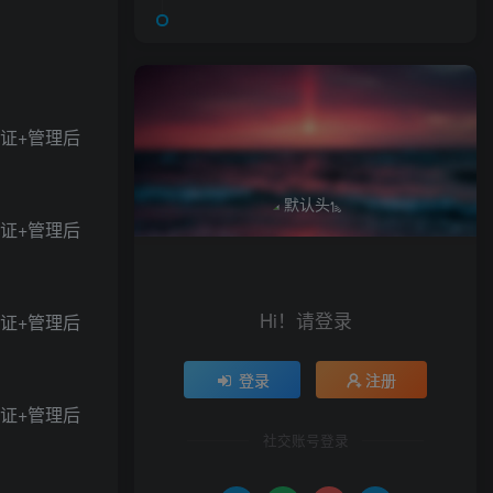
Hi！请登录
登录
注册
社交账号登录