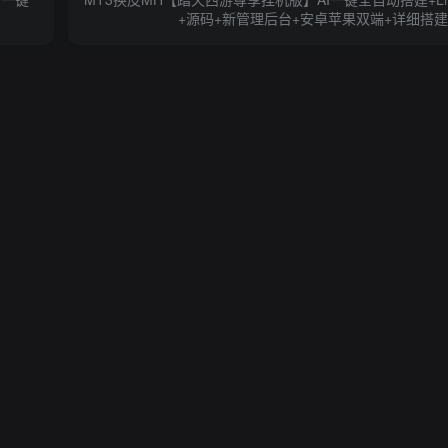
+源码+新管理后台+安卓苹果双端+详细搭