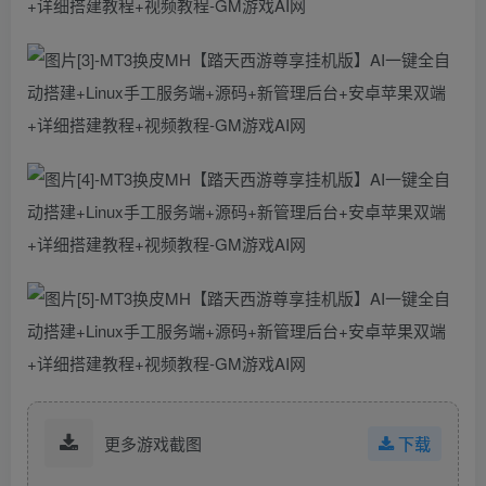
更多游戏截图
下载