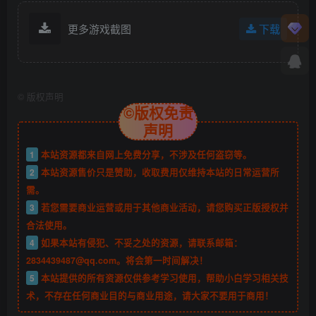
更多游戏截图
下载
©
版权声明
©版权免责
声明
1
本站资源都来自网上免费分享，不涉及任何盗窃等。
2
本站资源售价只是赞助，收取费用仅维持本站的日常运营所
需。
3
若您需要商业运营或用于其他商业活动，请您购买正版授权并
合法使用。
4
如果本站有侵犯、不妥之处的资源，请联系邮箱：
2834439487@qq.com。将会第一时间解决！
5
本站提供的所有资源仅供参考学习使用，帮助小白学习相关技
术，不存在任何商业目的与商业用途，请大家不要用于商用！