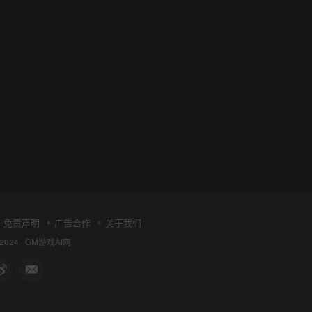
免责声明
广告合作
关于我们
 2024 ·
GM游戏AI网