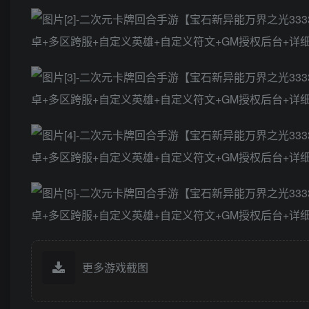
更多游戏截图