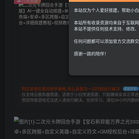
付费资源
本站仅为个人爱好搭建，帮助小白
本站所有收录资源均来自于互联网
本站不提供任何技术支持、修改、
任何问题都可以添加官方交流群交
感谢一路的陪伴！
购买前请先看完新手教程,未认真看完一切问题自行解决
点击查看
仅支持云服务器搭建，适用于小白快速搭建，只能确保安卓正常进入
原因导致游戏无法进入请自行解决，仅供学习，请在24小时内删