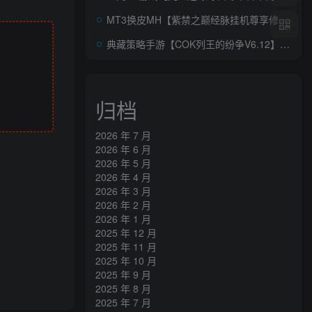
MT3换皮MH【紫禁之巅经脉挂机尊享修复版】AI一键全自动搭建+Linux手工服务端+安卓苹果双端+GM后台+详细搭建教程+全套源码
典藏策略手游【COK列王的纷争V6.12】AI一键全自动搭建+WIN系服务端+安卓+GM后台+详细搭建教程
归档
2026 年 7 月
2026 年 6 月
2026 年 5 月
2026 年 4 月
2026 年 3 月
2026 年 2 月
2026 年 1 月
2025 年 12 月
2025 年 11 月
2025 年 10 月
2025 年 9 月
2025 年 8 月
2025 年 7 月