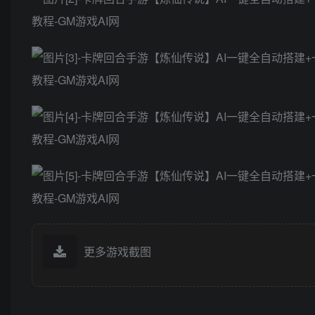
更多游戏截图