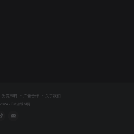
免责声明
广告合作
关于我们
 2024 ·
GM游戏AI网