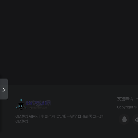
友链申请
Copyright ©
GM游戏AI网-让小白也可以实现一键全自动部署自己的
GM游戏