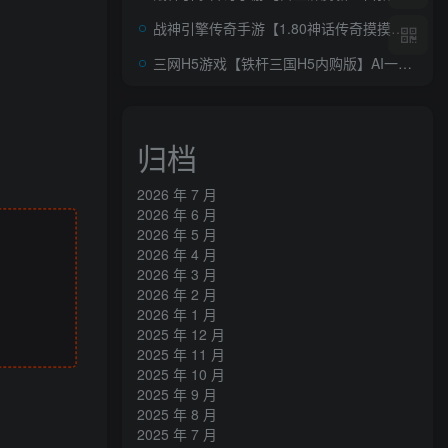
战神引擎传奇手游【1.80神话传奇摸摸登录器免授权版】AI一键全自动搭建+安卓苹果双端+GM授权后台
三网H5游戏【铁杆三国H5内购版】AI一键全自动搭建+单机一键即玩镜像端+Linux手工服务端+GM后台+详细搭建教程
归档
2026 年 7 月
2026 年 6 月
2026 年 5 月
2026 年 4 月
2026 年 3 月
2026 年 2 月
2026 年 1 月
2025 年 12 月
2025 年 11 月
2025 年 10 月
2025 年 9 月
2025 年 8 月
2025 年 7 月