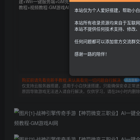
本站仅为个人爱好搭建，帮助小白
本站所有收录资源均来自于互联网
本站不提供任何技术支持、修改、
任何问题都可以添加官方交流群交
感谢一路的陪伴！
购买前请先看完新手教程,未认真看完一切问题自行解决
点击查看
仅支持云服务器搭建，适用于小白快速搭建，只能确保安卓正常进入
原因导致游戏无法进入请自行解决，仅供学习，请在24小时内删