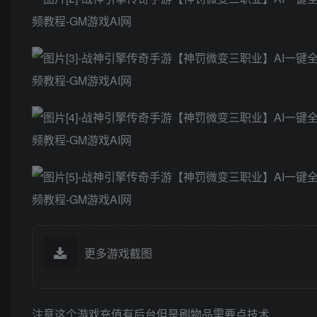
更多游戏截图
注意这个游戏充值有后台但是刷物品需要点技术