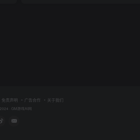
免责声明
广告合作
关于我们
 2024 ·
GM游戏AI网