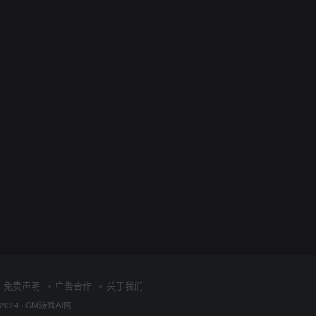
免责声明
广告合作
关于我们
 2024 ·
GM游戏AI网