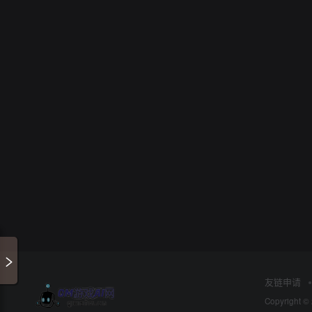
友链申请
Copyright ©