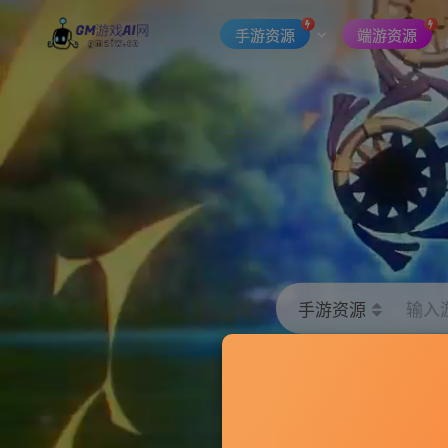
手游资源
端游资源
手游资源
输入