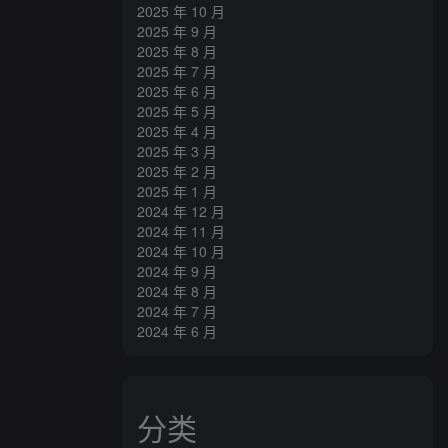
2025 年 10 月
2025 年 9 月
2025 年 8 月
2025 年 7 月
2025 年 6 月
2025 年 5 月
2025 年 4 月
2025 年 3 月
2025 年 2 月
2025 年 1 月
2024 年 12 月
2024 年 11 月
2024 年 10 月
2024 年 9 月
2024 年 8 月
2024 年 7 月
2024 年 6 月
分类