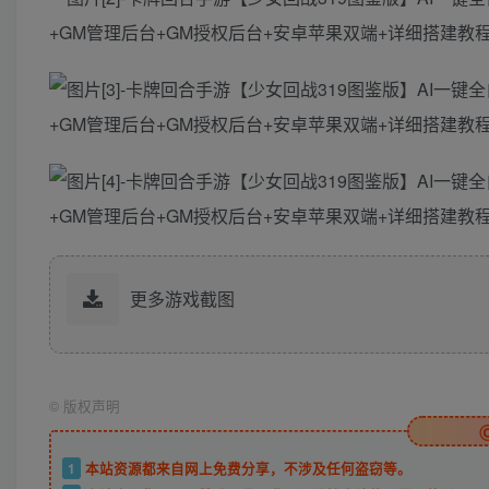
更多游戏截图
©
版权声明
1
本站资源都来自网上免费分享，不涉及任何盗窃等。