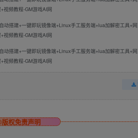
©版权免责声明