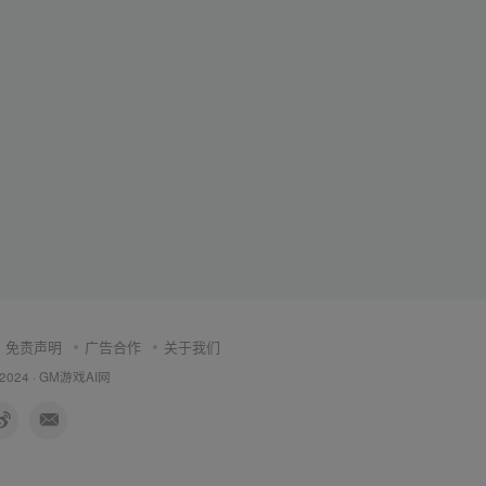
免责声明
广告合作
关于我们
 2024 ·
GM游戏AI网