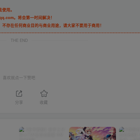
法使用。
qq.com。将会第一时间解决！
，不存在任何商业目的与商业用途，请大家不要用于商用！
THE END
喜欢就点一下赞吧
分享
收藏